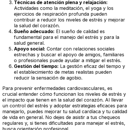
Técnicas de atención plena y relajación:
Actividades como la meditación, el yoga y los
ejercicios de respiración profunda pueden
contribuir a reducir los niveles de estrés y mejorar
la salud del corazón.
Sueño adecuado:
El sueño de calidad es
fundamental para el manejo del estrés y para la
salud general.
Apoyo social:
Contar con relaciones sociales
estrechas y buscar el apoyo de amigos, familiares
o profesionales puede ayudar a mitigar el estrés.
Gestión del tiempo:
La gestión eficaz del tiempo y
el establecimiento de metas realistas pueden
reducir la sensación de agobio.
Para prevenir enfermedades cardiovasculares, es
crucial entender cómo funcionan los niveles de estrés y
el impacto que tienen en la salud del corazón. Al llevar
un control del estrés y adoptar estrategias eficaces para
manejarlo, puedes mejorar tu salud cardíaca y tu calidad
de vida en general. No dejes de asistir a tus chequeos
regulares y, si tienes dificultades para manejar el estrés,
busca orientación profesional.