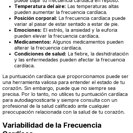
puede bajar tu frecuencia cardíaca en reposo.
Temperatura del aire:
Las temperaturas altas
pueden aumentar la frecuencia cardíaca.
Posición corporal:
La frecuencia cardíaca puede
variar al pasar de estar sentado a estar de pie.
Emociones:
El estrés, la ansiedad y la euforia
pueden elevar la frecuencia cardíaca.
Medicamentos:
Algunos medicamentos pueden
alterar la frecuencia cardíaca.
Condiciones de salud:
La fiebre, la deshidratación
y las enfermedades pueden afectar la frecuencia
cardíaca.
La puntuación cardíaca que proporcionamos puede ser
una herramienta valiosa para entender el estado de tu
corazón. Sin embargo, puede que no siempre sea
precisa. Por lo tanto, no utilices tu puntuación cardíaca
para autodiagnosticarte y siempre consulta con un
profesional de la salud calificado ante cualquier
preocupación relacionada con la salud de tu corazón.
Variabilidad de la Frecuencia