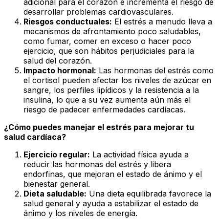
adicional para el corazón e incrementa el riesgo de
desarrollar problemas cardiovasculares.
Riesgos conductuales:
El estrés a menudo lleva a
mecanismos de afrontamiento poco saludables,
como fumar, comer en exceso o hacer poco
ejercicio, que son hábitos perjudiciales para la
salud del corazón.
Impacto hormonal:
Las hormonas del estrés como
el cortisol pueden afectar los niveles de azúcar en
sangre, los perfiles lipídicos y la resistencia a la
insulina, lo que a su vez aumenta aún más el
riesgo de padecer enfermedades cardíacas.
¿Cómo puedes manejar el estrés para mejorar tu
salud cardíaca?
Ejercicio regular:
La actividad física ayuda a
reducir las hormonas del estrés y libera
endorfinas, que mejoran el estado de ánimo y el
bienestar general.
Dieta saludable:
Una dieta equilibrada favorece la
salud general y ayuda a estabilizar el estado de
ánimo y los niveles de energía.