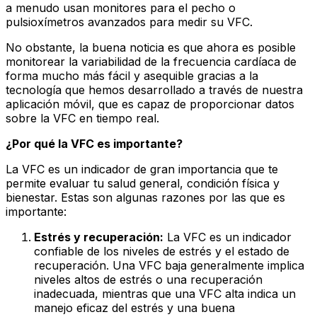
a menudo usan monitores para el pecho o
pulsioxímetros avanzados para medir su VFC.
No obstante, la buena noticia es que ahora es posible
monitorear la variabilidad de la frecuencia cardíaca de
forma mucho más fácil y asequible gracias a la
tecnología que hemos desarrollado a través de nuestra
aplicación móvil, que es capaz de proporcionar datos
sobre la VFC en tiempo real.
¿Por qué la VFC es importante?
La VFC es un indicador de gran importancia que te
permite evaluar tu salud general, condición física y
bienestar. Estas son algunas razones por las que es
importante:
Estrés y recuperación:
La VFC es un indicador
confiable de los niveles de estrés y el estado de
recuperación. Una VFC baja generalmente implica
niveles altos de estrés o una recuperación
inadecuada, mientras que una VFC alta indica un
manejo eficaz del estrés y una buena