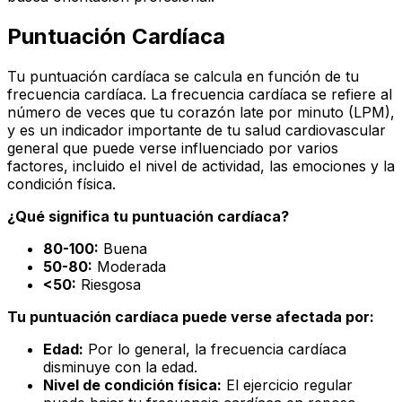
Puntuación Cardíaca
Tu puntuación cardíaca se calcula en función de tu
frecuencia cardíaca. La frecuencia cardíaca se refiere al
número de veces que tu corazón late por minuto (LPM),
y es un indicador importante de tu salud cardiovascular
general que puede verse influenciado por varios
factores, incluido el nivel de actividad, las emociones y la
condición física.
¿Qué significa tu puntuación cardíaca?
80-100:
Buena
50-80:
Moderada
<50:
Riesgosa
Tu puntuación cardíaca puede verse afectada por:
Edad:
Por lo general, la frecuencia cardíaca
disminuye con la edad.
Nivel de condición física:
El ejercicio regular