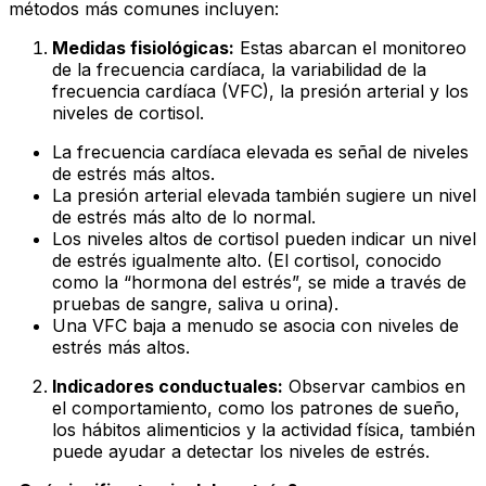
métodos más comunes incluyen:
Medidas fisiológicas:
Estas abarcan el monitoreo
de la frecuencia cardíaca, la variabilidad de la
frecuencia cardíaca (VFC), la presión arterial y los
niveles de cortisol.
La frecuencia cardíaca elevada es señal de niveles
de estrés más altos.
La presión arterial elevada también sugiere un nivel
de estrés más alto de lo normal.
Los niveles altos de cortisol pueden indicar un nivel
de estrés igualmente alto. (El cortisol, conocido
como la “hormona del estrés”, se mide a través de
pruebas de sangre, saliva u orina).
Una VFC baja a menudo se asocia con niveles de
estrés más altos.
Indicadores conductuales:
Observar cambios en
el comportamiento, como los patrones de sueño,
los hábitos alimenticios y la actividad física, también
puede ayudar a detectar los niveles de estrés.