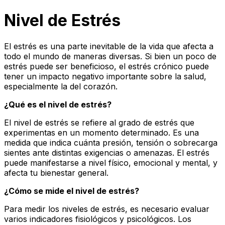
Nivel de Estrés
El estrés es una parte inevitable de la vida que afecta a
todo el mundo de maneras diversas. Si bien un poco de
estrés puede ser beneficioso, el estrés crónico puede
tener un impacto negativo importante sobre la salud,
especialmente la del corazón.
¿Qué es el nivel de estrés?
El nivel de estrés se refiere al grado de estrés que
experimentas en un momento determinado. Es una
medida que indica cuánta presión, tensión o sobrecarga
sientes ante distintas exigencias o amenazas. El estrés
puede manifestarse a nivel físico, emocional y mental, y
afecta tu bienestar general.
¿Cómo se mide el nivel de estrés?
Para medir los niveles de estrés, es necesario evaluar
varios indicadores fisiológicos y psicológicos. Los