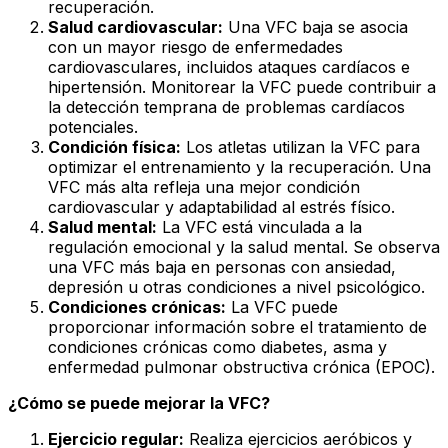
recuperación.
Salud cardiovascular:
Una VFC baja se asocia
con un mayor riesgo de enfermedades
cardiovasculares, incluidos ataques cardíacos e
hipertensión. Monitorear la VFC puede contribuir a
la detección temprana de problemas cardíacos
potenciales.
Condición física:
Los atletas utilizan la VFC para
optimizar el entrenamiento y la recuperación. Una
VFC más alta refleja una mejor condición
cardiovascular y adaptabilidad al estrés físico.
Salud mental:
La VFC está vinculada a la
regulación emocional y la salud mental. Se observa
una VFC más baja en personas con ansiedad,
depresión u otras condiciones a nivel psicológico.
Condiciones crónicas:
La VFC puede
proporcionar información sobre el tratamiento de
condiciones crónicas como diabetes, asma y
enfermedad pulmonar obstructiva crónica (EPOC).
¿Cómo se puede mejorar la VFC?
Ejercicio regular:
Realiza ejercicios aeróbicos y