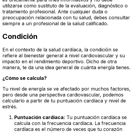
utilizarse como sustituto de la evaluación, diagnóstico o
tratamiento profesional. Ante cualquier duda o
preocupación relacionada con tu salud, debes consultar
siempre a un profesional de la salud calificado.
Condición
En el contexto de la salud cardíaca, la condición se
refiere al bienestar general a nivel cardiovascular y su
impacto en el rendimiento deportivo. Dicho de otra
manera, te da una idea general de cuánta energía tienes.
¿Cómo se calcula?
Tu nivel de energía se ve afectado por muchos factores,
pero desde una perspectiva cardiovascular, podemos
calcularlo a partir de tu puntuación cardíaca y nivel de
estrés.
Puntuación cardíaca:
Tu puntuación cardíaca se
calcula con la frecuencia cardíaca. La frecuencia
cardíaca es el número de veces que tu corazón