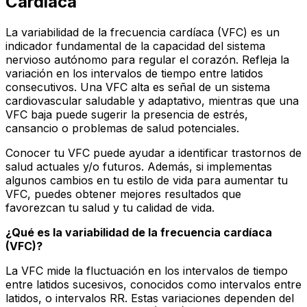
Cardíaca
La variabilidad de la frecuencia cardíaca (VFC) es un
indicador fundamental de la capacidad del sistema
nervioso autónomo para regular el corazón. Refleja la
variación en los intervalos de tiempo entre latidos
consecutivos. Una VFC alta es señal de un sistema
cardiovascular saludable y adaptativo, mientras que una
VFC baja puede sugerir la presencia de estrés,
cansancio o problemas de salud potenciales.
Conocer tu VFC puede ayudar a identificar trastornos de
salud actuales y/o futuros. Además, si implementas
algunos cambios en tu estilo de vida para aumentar tu
VFC, puedes obtener mejores resultados que
favorezcan tu salud y tu calidad de vida.
¿Qué es la variabilidad de la frecuencia cardíaca
(VFC)?
La VFC mide la fluctuación en los intervalos de tiempo
entre latidos sucesivos, conocidos como intervalos entre
latidos, o intervalos RR. Estas variaciones dependen del