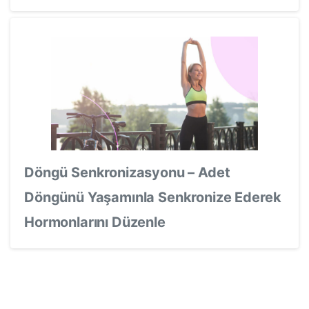
Döngü Senkronizasyonu – Adet
Döngünü Yaşamınla Senkronize Ederek
Hormonlarını Düzenle