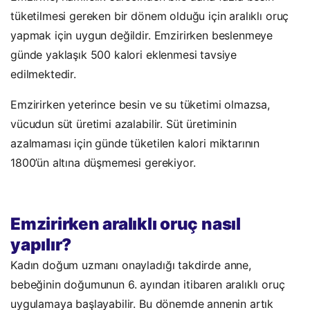
tüketilmesi gereken bir dönem olduğu için aralıklı oruç
yapmak için uygun değildir. Emzirirken beslenmeye
günde yaklaşık 500 kalori eklenmesi tavsiye
edilmektedir.
Emzirirken yeterince besin ve su tüketimi olmazsa,
vücudun süt üretimi azalabilir. Süt üretiminin
azalmaması için günde tüketilen kalori miktarının
1800’ün altına düşmemesi gerekiyor.
Emzirirken aralıklı oruç nasıl
yapılır?
‍Kadın doğum uzmanı onayladığı takdirde anne,
bebeğinin doğumunun 6. ayından itibaren aralıklı oruç
uygulamaya başlayabilir. Bu dönemde annenin artık