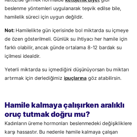
beslenme yöntemleri uygulanarak teşvik edilse bile,
hamilelik süreci için uygun değildir.
Not:
Hamilelikte gün içerisinde bol miktarda su içmeye
de özen gösterilmeli. Günlük su ihtiyacı her hamile için
farklı olabilir, ancak günde ortalama 8-12 bardak su
içilmesi idealdir.
Yeterli miktarda su içmediğini düşünüyorsan bu miktarı
artırmak için derlediğimiz
ipuçlarına
göz atabilirsin.
Hamile kalmaya çalışırken aralıklı
oruç tutmak doğru mu?
Kadınların üreme hormonları beslenmedeki değişikliklere
karşı hassastır. Bu nedenle hamile kalmaya çalışan