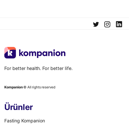
For better health. For better life.
Kompanion
© All rights reserved
Ürünler
Fasting Kompanion