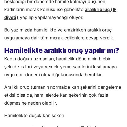
beslendiği bir dönemde hamile kalmayı düşünen
kadınların merak konusu ise gebelikte
aralıklı oruç (IF
diyeti)
yapılıp yapılamayacağı oluyor.
Bu yazımızda hamilelikte ve emzirirken aralıklı oruç
uygulamaya dair tüm merak edilenlere cevap verdik.
Hamilelikte aralıklı oruç yapılır mı?
Kadın doğum uzmanları, hamilelik döneminin hiçbir
şekilde kalori veya yemek yeme saatlerini kısıtlamaya
uygun bir dönem olmadığı konusunda hemfikir.
Aralıklı oruç tutmanın normalde kan şekerini dengeleme
etkisi olsa da, hamilelerde kan şekerinin çok fazla
düşmesine neden olabilir.
Hamilelikte düşük kan şekeri: