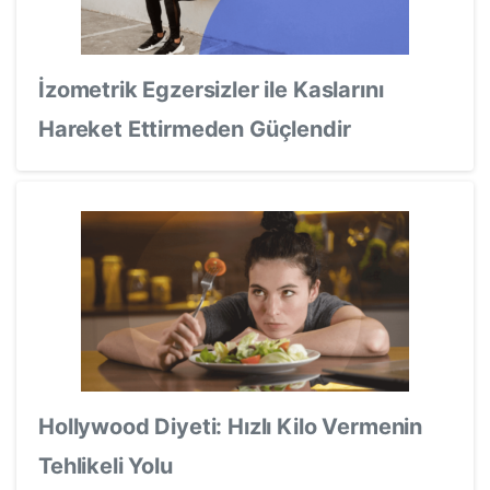
İzometrik Egzersizler ile Kaslarını
Hareket Ettirmeden Güçlendir
Hollywood Diyeti: Hızlı Kilo Vermenin
Tehlikeli Yolu