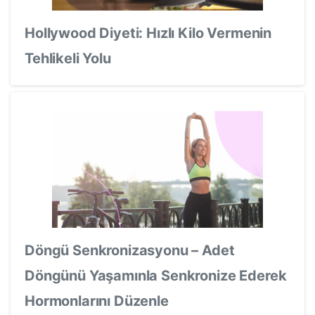
Hollywood Diyeti: Hızlı Kilo Vermenin
Tehlikeli Yolu
Döngü Senkronizasyonu – Adet
Döngünü Yaşamınla Senkronize Ederek
Hormonlarını Düzenle