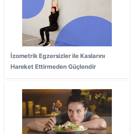
İzometrik Egzersizler ile Kaslarını
Hareket Ettirmeden Güçlendir