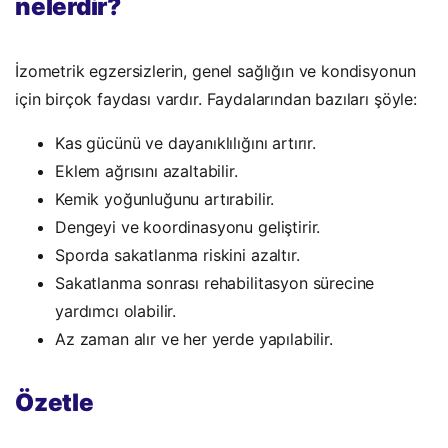
nelerdir?
İzometrik egzersizlerin, genel sağlığın ve kondisyonun
için birçok faydası vardır. Faydalarından bazıları şöyle:
Kas gücünü ve dayanıklılığını artırır.
Eklem ağrısını azaltabilir.
Kemik yoğunluğunu artırabilir.
Dengeyi ve koordinasyonu geliştirir.
Sporda sakatlanma riskini azaltır.
Sakatlanma sonrası rehabilitasyon sürecine
yardımcı olabilir.
Az zaman alır ve her yerde yapılabilir.
Özetle