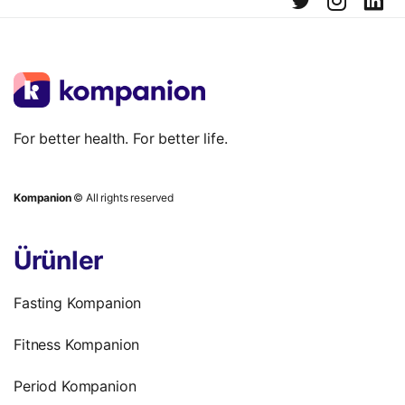
For better health. For better life.
Kompanion
© All rights reserved
Ürünler
Fasting Kompanion
Fitness Kompanion
Period Kompanion