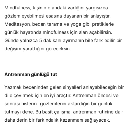
Mindfulness, kişinin o andaki varlığını yargısızca
gözlemleyebilmesi esasına dayanan bir anlayıştır.
Meditasyon, beden tarama ve yoga gibi pratiklerle
günlük hayatında mindfulness için alan açabilirsin.
Günde yalnızca 5 dakikanı ayırmanın bile fark edilir bir
değişim yarattığını göreceksin.
Antrenman günlüğü tut
Yazmak bedeninden gelen sinyalleri anlayabileceğin bir
dile çevirmek için en iyi araçtır. Antrenman öncesi ve
sonrası hislerini, gözlemlerini aktardığın bir günlük
tutmayı dene. Bu basit çalışma, antrenman rutinine dair
daha derin bir farkındalık kazanmanı sağlayacak.