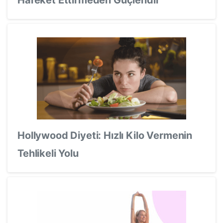
Hollywood Diyeti: Hızlı Kilo Vermenin
Tehlikeli Yolu