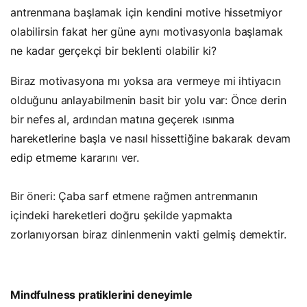
antrenmana başlamak için kendini motive hissetmiyor
olabilirsin fakat her güne aynı motivasyonla başlamak
ne kadar gerçekçi bir beklenti olabilir ki?
Biraz motivasyona mı yoksa ara vermeye mi ihtiyacın
olduğunu anlayabilmenin basit bir yolu var: Önce derin
bir nefes al, ardından matına geçerek ısınma
hareketlerine başla ve nasıl hissettiğine bakarak devam
edip etmeme kararını ver.
Bir öneri: Çaba sarf etmene rağmen antrenmanın
içindeki hareketleri doğru şekilde yapmakta
zorlanıyorsan biraz dinlenmenin vakti gelmiş demektir.
Mindfulness pratiklerini deneyimle