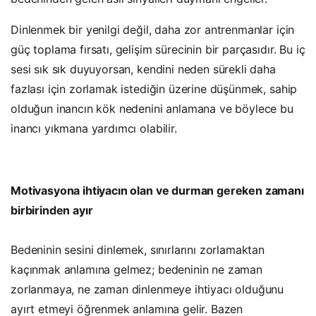
Dinlenmek bir yenilgi değil, daha zor antrenmanlar için
güç toplama fırsatı, gelişim sürecinin bir parçasıdır. Bu iç
sesi sık sık duyuyorsan, kendini neden sürekli daha
fazlası için zorlamak istediğin üzerine düşünmek, sahip
olduğun inancın kök nedenini anlamana ve böylece bu
inancı yıkmana yardımcı olabilir.
Motivasyona ihtiyacın olan ve durman gereken zamanı
birbirinden ayır
Bedeninin sesini dinlemek, sınırlarını zorlamaktan
kaçınmak anlamına gelmez; bedeninin ne zaman
zorlanmaya, ne zaman dinlenmeye ihtiyacı olduğunu
ayırt etmeyi öğrenmek anlamına gelir. Bazen