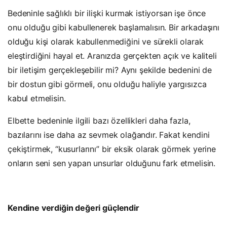
Bedeninle sağlıklı bir ilişki kurmak istiyorsan işe önce
onu olduğu gibi kabullenerek başlamalısın. Bir arkadaşını
olduğu kişi olarak kabullenmediğini ve sürekli olarak
eleştirdiğini hayal et. Aranızda gerçekten açık ve kaliteli
bir iletişim gerçekleşebilir mi? Aynı şekilde bedenini de
bir dostun gibi görmeli, onu olduğu haliyle yargısızca
kabul etmelisin.
Elbette bedeninle ilgili bazı özellikleri daha fazla,
bazılarını ise daha az sevmek olağandır. Fakat kendini
çekiştirmek, “kusurlarını” bir eksik olarak görmek yerine
onların seni sen yapan unsurlar olduğunu fark etmelisin.
Kendine verdiğin değeri güçlendir