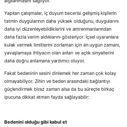
algılanmasını sağlıyor.
Yapılan çalışmalar, iç duyum becerisi gelişmiş kişilerin
tatmin duygularının daha yüksek olduğunu, duygularını
daha iyi düzenleyebildiklerini ve antrenmanlarından
daha fazla verim aldıklarını gösteriyor. İçsel uyaranlara
kulak vermek limitlerini zorlaman için en uygun zamanı,
yavaşlamaya ihtiyacın olan anları ve açlık sinyallerini
daha doğru anlamana yardımcı oluyor.
Fakat bedeninin sesini dinlemek her zaman çok kolay
olmayabiliyor. Zihin ve beden arasındaki bağlantıyı
güçlendirmek biraz zaman alsa da bu süreçte birkaç
ipucuna dikkat etmen fayda sağlayabilir:
Bedenini olduğu gibi kabul et