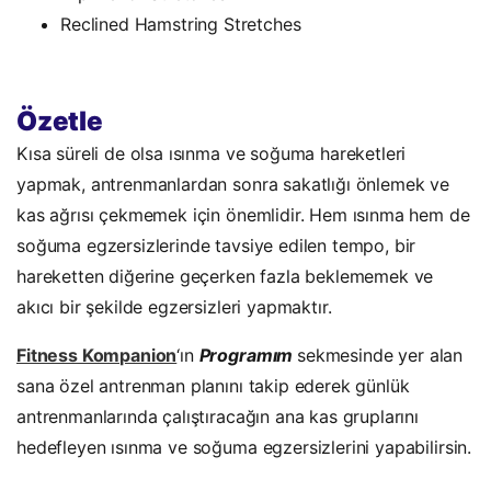
Reclined Hamstring Stretches
Özetle
Kısa süreli de olsa ısınma ve soğuma hareketleri
yapmak, antrenmanlardan sonra sakatlığı önlemek ve
kas ağrısı çekmemek için önemlidir. Hem ısınma hem de
soğuma egzersizlerinde tavsiye edilen tempo, bir
hareketten diğerine geçerken fazla beklememek ve
akıcı bir şekilde egzersizleri yapmaktır.
Fitness Kompanion
‘ın
Programım
sekmesinde yer alan
sana özel antrenman planını takip ederek günlük
antrenmanlarında çalıştıracağın ana kas gruplarını
hedefleyen ısınma ve soğuma egzersizlerini yapabilirsin.