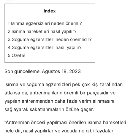
Index
1
Isınma egzersizleri neden önemli?
2
Isınma hareketleri nasıl yapılır?
3
Soğuma egzersizleri neden önemlidir?
4
Soğuma egzersizleri nasıl yapılır?
5
Özetle
Son güncelleme: Ağustos 18, 2023
Isınma ve soğuma egzersizleri pek çok kişi tarafından
atlansa da, antrenmanların önemli bir parçasıdır ve
yapılan antrenmandan daha fazla verim alınmasını
sağlayarak sakatlanmaların önüne geçer.
“Antrenman öncesi yapılması önerilen ısınma hareketleri
nelerdir, nasıl yapılırlar ve vücuda ne gibi faydaları