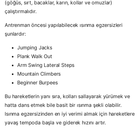
(göğüs, sırt, bacaklar, karın, kollar ve omuzlar)
çalıştırmalıdır.
Antrenman öncesi yapılabilecek ısınma egzersizleri
şunlardır:
Jumping Jacks
Plank Walk Out
Arm Swing Lateral Steps
Mountain Climbers
Beginner Burpees
Bu hareketlerin yanı sıra, kolları sallayarak yürümek ve
hatta dans etmek bile basit bir ısınma şekli olabilir.
Isınma egzersizinden en iyi verimi almak için hareketlere
yavaş tempoda başla ve giderek hızını artır.