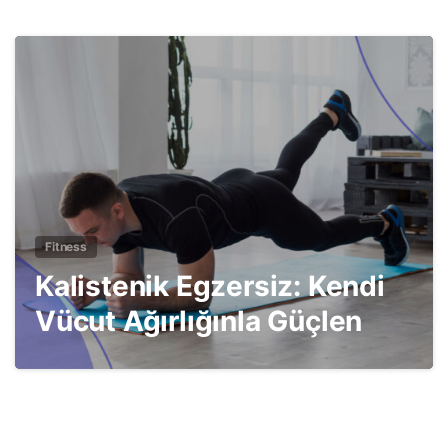
4
Fitness
Kalistenik Egzersiz: Kendi
Vücut Ağırlığınla Güçlen