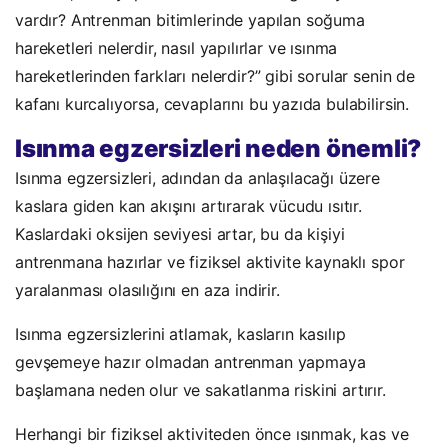
vardır? Antrenman bitimlerinde yapılan soğuma
hareketleri nelerdir, nasıl yapılırlar ve ısınma
hareketlerinden farkları nelerdir?” gibi sorular senin de
kafanı kurcalıyorsa, cevaplarını bu yazıda bulabilirsin.
Isınma egzersizleri neden önemli?
Isınma egzersizleri, adından da anlaşılacağı üzere
kaslara giden kan akışını artırarak vücudu ısıtır.
Kaslardaki oksijen seviyesi artar, bu da kişiyi
antrenmana hazırlar ve fiziksel aktivite kaynaklı spor
yaralanması olasılığını en aza indirir.
Isınma egzersizlerini atlamak, kasların kasılıp
gevşemeye hazır olmadan antrenman yapmaya
başlamana neden olur ve sakatlanma riskini artırır.
Herhangi bir fiziksel aktiviteden önce ısınmak, kas ve