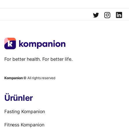
For better health. For better life.
Kompanion
© All rights reserved
Ürünler
Fasting Kompanion
Fitness Kompanion