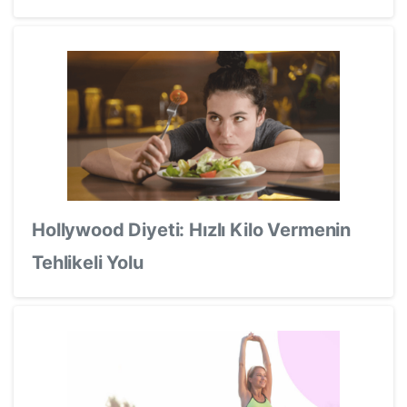
Hollywood Diyeti: Hızlı Kilo Vermenin
Tehlikeli Yolu