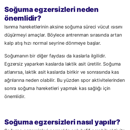
Soğuma egzersizleri neden
önemlidir?
Isınma hareketlerinin aksine soğuma süreci vücut ısısını
düşürmeyi amaçlar. Böylece antrenman sırasında artan
kalp atış hızı normal seyrine dönmeye başlar.
Soğumanın bir diğer faydası da kaslarla ilgilidir.
Egzersiz yaparken kaslarda laktik asit üretilir. Soğuma
atlanırsa, laktik asit kaslarda birikir ve sonrasında kas
ağrılarına neden olabilir. Bu yüzden spor aktivitelerinden
sonra soğuma hareketleri yapmak kas sağlığı için
önemlidir.
Soğuma egzersizleri nasıl yapılır?