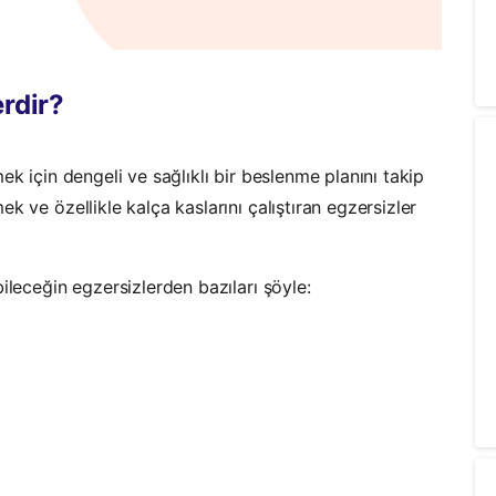
erdir?
ek için dengeli ve sağlıklı bir beslenme planını takip
k ve özellikle kalça kaslarını çalıştıran egzersizler
ileceğin egzersizlerden bazıları şöyle: