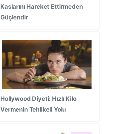
Kaslarını Hareket Ettirmeden
Güçlendir
Hollywood Diyeti: Hızlı Kilo
Vermenin Tehlikeli Yolu