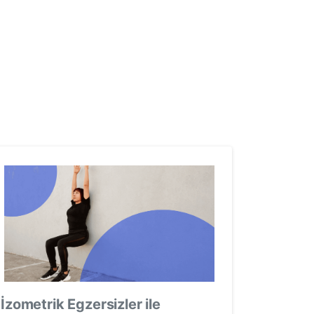
İzometrik Egzersizler ile