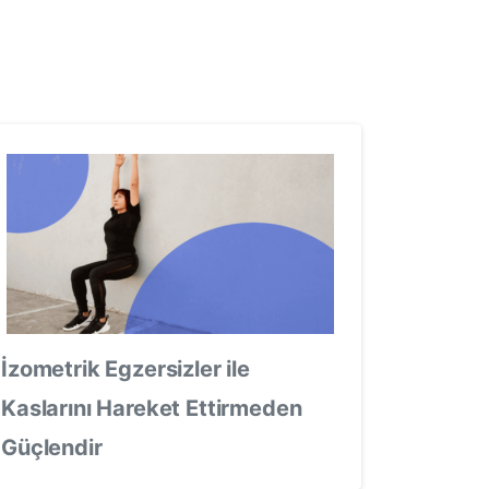
İzometrik Egzersizler ile
Kaslarını Hareket Ettirmeden
Güçlendir