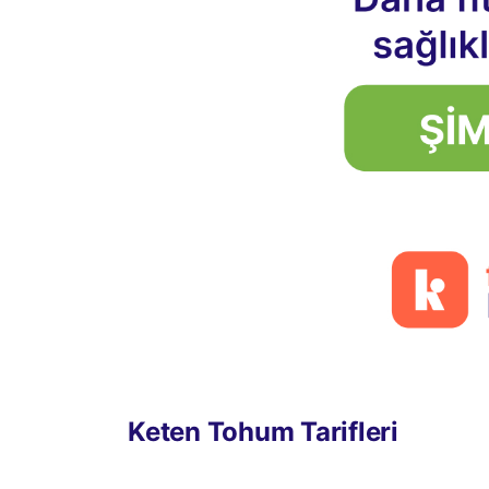
Keten Tohum Tarifleri