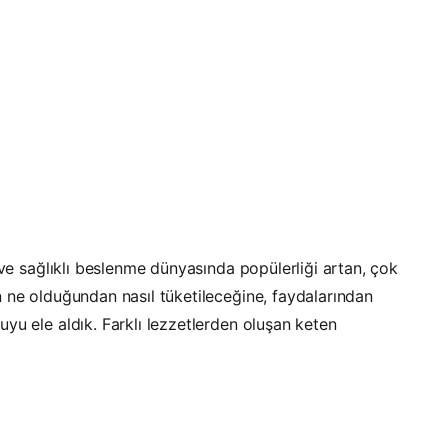
 ve sağlıklı beslenme dünyasında popülerliği artan, çok
 ne olduğundan nasıl tüketileceğine, faydalarından
yu ele aldık. Farklı lezzetlerden oluşan keten