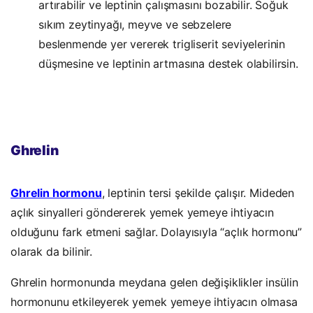
artırabilir ve leptinin çalışmasını bozabilir. Soğuk
sıkım zeytinyağı, meyve ve sebzelere
beslenmende yer vererek trigliserit seviyelerinin
düşmesine ve leptinin artmasına destek olabilirsin.
Kompanion
Ghrelin
Ghrelin hormonu
, leptinin tersi şekilde çalışır. Mideden
açlık sinyalleri göndererek yemek yemeye ihtiyacın
olduğunu fark etmeni sağlar. Dolayısıyla “açlık hormonu”
olarak da bilinir.
Ghrelin hormonunda meydana gelen değişiklikler insülin
hormonunu etkileyerek yemek yemeye ihtiyacın olmasa