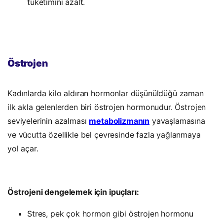
tüketimini azalt.
Kompanion
Östrojen
Kadınlarda kilo aldıran hormonlar düşünüldüğü zaman
ilk akla gelenlerden biri östrojen hormonudur. Östrojen
seviyelerinin azalması
metabolizmanın
yavaşlamasına
ve vücutta özellikle bel çevresinde fazla yağlanmaya
yol açar.
Östrojeni dengelemek için ipuçları:
Stres, pek çok hormon gibi östrojen hormonu