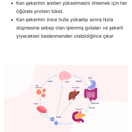
Kan şekerinin aniden yükselmesini önlemek için her
öğünde protein tüket.
Kan şekerinin önce hızla yükselip sonra hızla
düşmesine sebep olan işlenmiş gıdaları ve şekerli
yiyecekleri beslenmenden olabildiğince çıkar
Kompanion