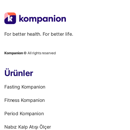
For better health. For better life.
Kompanion
© All rights reserved
Ürünler
Fasting Kompanion
Fitness Kompanion
Period Kompanion
Nabız Kalp Atışı Ölçer