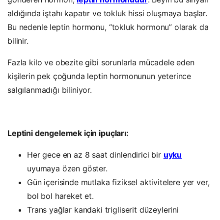
aldığında iştahı kapatır ve tokluk hissi oluşmaya başlar.
Bu nedenle leptin hormonu, “tokluk hormonu” olarak da
bilinir.
Fazla kilo ve obezite gibi sorunlarla mücadele eden
kişilerin pek çoğunda leptin hormonunun yeterince
salgılanmadığı biliniyor.
Leptini dengelemek için ipuçları:
Her gece en az 8 saat dinlendirici bir
uyku
uyumaya özen göster.
Gün içerisinde mutlaka fiziksel aktivitelere yer ver,
bol bol hareket et.
Trans yağlar kandaki trigliserit düzeylerini