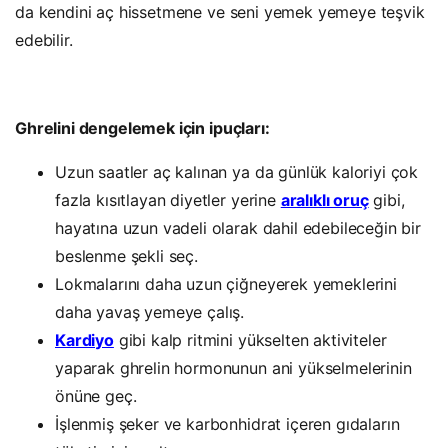
da kendini aç hissetmene ve seni yemek yemeye teşvik
edebilir.
Ghrelini dengelemek için ipuçları:
Uzun saatler aç kalınan ya da günlük kaloriyi çok
fazla kısıtlayan diyetler yerine
aralıklı oruç
gibi,
hayatına uzun vadeli olarak dahil edebileceğin bir
beslenme şekli seç.
Lokmalarını daha uzun çiğneyerek yemeklerini
daha yavaş yemeye çalış.
Kardiyo
gibi kalp ritmini yükselten aktiviteler
yaparak ghrelin hormonunun ani yükselmelerinin
önüne geç.
İşlenmiş şeker ve karbonhidrat içeren gıdaların