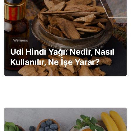
Wellness
Udi Hindi Yağı: Nedir, Nasıl
Kullanılır, Ne İşe Yarar?
2