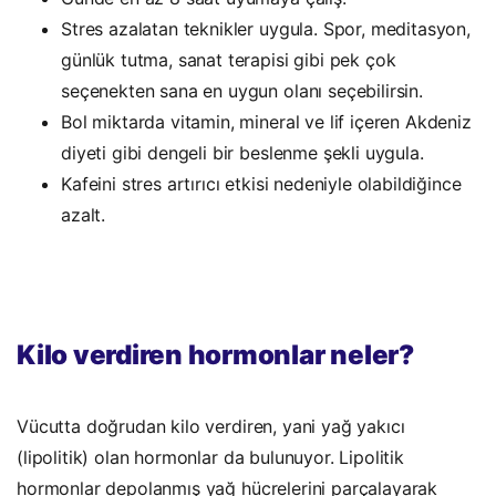
Stres azalatan teknikler uygula. Spor, meditasyon,
günlük tutma, sanat terapisi gibi pek çok
seçenekten sana en uygun olanı seçebilirsin.
Bol miktarda vitamin, mineral ve lif içeren Akdeniz
diyeti gibi dengeli bir beslenme şekli uygula.
Kafeini stres artırıcı etkisi nedeniyle olabildiğince
azalt.
Kompanion
Kilo verdiren hormonlar neler?
Vücutta doğrudan kilo verdiren, yani yağ yakıcı
(lipolitik) olan hormonlar da bulunuyor. Lipolitik
hormonlar depolanmış yağ hücrelerini parçalayarak