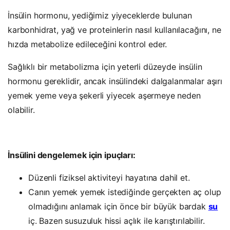
İnsülin hormonu, yediğimiz yiyeceklerde bulunan
karbonhidrat, yağ ve proteinlerin nasıl kullanılacağını, ne
hızda metabolize edileceğini kontrol eder.
Sağlıklı bir metabolizma için yeterli düzeyde insülin
hormonu gereklidir, ancak insülindeki
dalgalanmalar
aşırı
yemek yeme veya şekerli yiyecek aşermeye neden
olabilir.
İnsülini dengelemek için ipuçları:
Düzenli fiziksel aktiviteyi hayatına dahil et.
Canın yemek yemek istediğinde gerçekten aç olup
olmadığını anlamak için önce bir büyük bardak
su
iç. Bazen susuzuluk hissi açlık ile karıştırılabilir.