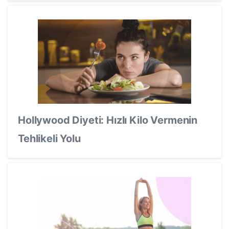
Hollywood Diyeti: Hızlı Kilo Vermenin
Tehlikeli Yolu