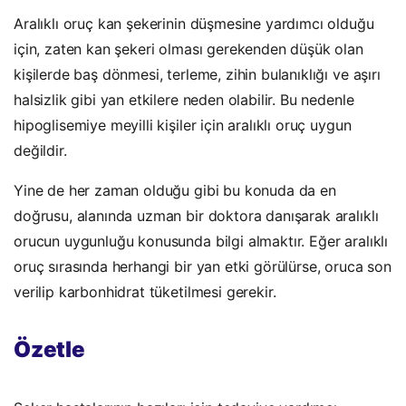
Aralıklı oruç kan şekerinin düşmesine yardımcı olduğu
için, zaten kan şekeri olması gerekenden düşük olan
kişilerde baş dönmesi, terleme, zihin bulanıklığı ve aşırı
halsizlik gibi yan etkilere neden olabilir. Bu nedenle
hipoglisemiye meyilli kişiler için aralıklı oruç uygun
değildir.
Yine de her zaman olduğu gibi bu konuda da en
doğrusu, alanında uzman bir doktora danışarak aralıklı
orucun uygunluğu konusunda bilgi almaktır. Eğer aralıklı
oruç sırasında herhangi bir yan etki görülürse, oruca son
verilip karbonhidrat tüketilmesi gerekir.
Özetle