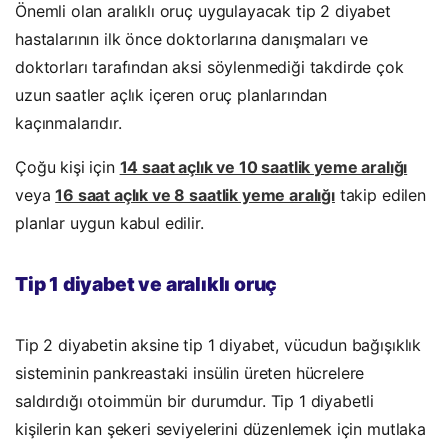
Önemli olan aralıklı oruç uygulayacak tip 2 diyabet
hastalarının ilk önce doktorlarına danışmaları ve
doktorları tarafından aksi söylenmediği takdirde çok
uzun saatler açlık içeren oruç planlarından
kaçınmalarıdır.
Çoğu kişi için
14 saat açlık ve 10 saatlik yeme aralığı
veya
16 saat açlık ve 8 saatlik yeme aralığı
takip edilen
planlar uygun kabul edilir.
Tip 1 diyabet ve aralıklı oruç
Tip 2 diyabetin aksine tip 1 diyabet, vücudun bağışıklık
sisteminin pankreastaki insülin üreten hücrelere
saldırdığı otoimmün bir durumdur. Tip 1 diyabetli
kişilerin kan şekeri seviyelerini düzenlemek için mutlaka