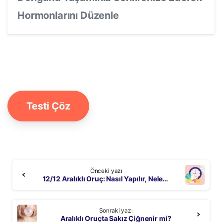
Hormonlarını Düzenle
Testi Çöz
Continue
Önceki yazı
Reading
12/12 Aralıklı Oruç: Nasıl Yapılır, Neler Yenir?
Sonraki yazı
Aralıklı Oruçta Sakız Çiğnenir mi?