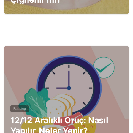
6
Fasting
12/12 Aralıklı Oruç: Nasıl
Yapılır, Neler Yenir?