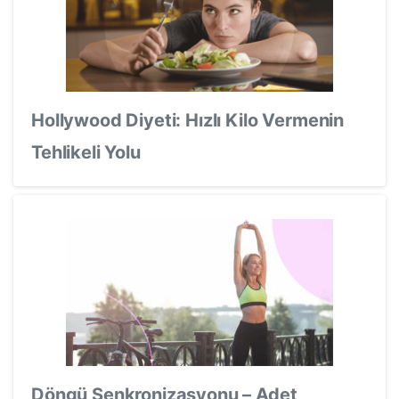
Hollywood Diyeti: Hızlı Kilo Vermenin
Tehlikeli Yolu
Döngü Senkronizasyonu – Adet