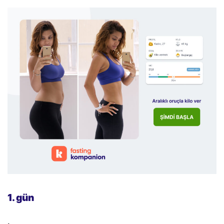
1. gün