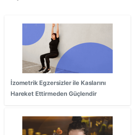
İzometrik Egzersizler ile Kaslarını
Hareket Ettirmeden Güçlendir