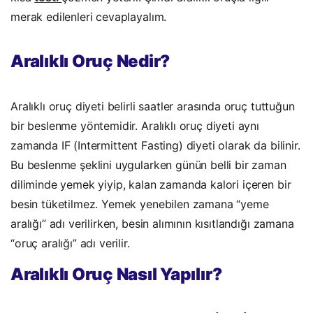
merak edilenleri cevaplayalım.
Aralıklı Oruç Nedir?
Aralıklı oruç diyeti belirli saatler arasında oruç tuttuğun
bir beslenme yöntemidir. Aralıklı oruç diyeti aynı
zamanda IF (Intermittent Fasting) diyeti olarak da bilinir.
Bu beslenme şeklini uygularken günün belli bir zaman
diliminde yemek yiyip, kalan zamanda kalori içeren bir
besin tüketilmez. Yemek yenebilen zamana “yeme
aralığı” adı verilirken, besin alımının kısıtlandığı zamana
“oruç aralığı” adı verilir.
Aralıklı Oruç Nasıl Yapılır?