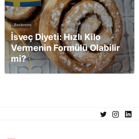
Beslenme
İsveç Diyeti: Hızlı Kilo
Vermenin Formülü Olabilir
mi?