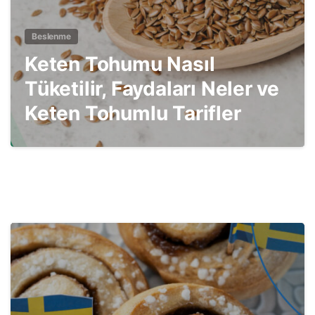
Beslenme
Keten Tohumu Nasıl
Tüketilir, Faydaları Neler ve
Keten Tohumlu Tarifler
3