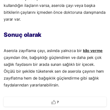
kullandığın ilaçların varsa, aserola çayı veya başka
bitkilerin çaylarını içmeden önce doktoruna danışmanda
yarar var.
Sonuç olarak
Aserola zayıflama çayı, aslında yalnızca bir
kilo verme
çayından öte, bağışıklığı güçlendiren ve daha pek çok
sağlık faydasını bir arada sunan sağlıklı bir içecek.
Ölçülü bir şekilde tüketerek sen de aserola çayının hem
zayıflatma hem de bağışıklık güçlendirme gibi sağlık
faydalarından yararlanabilirsin.
7