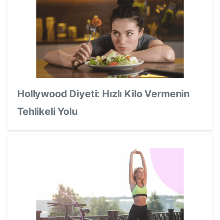
Hollywood Diyeti: Hızlı Kilo Vermenin
Tehlikeli Yolu