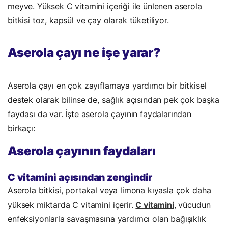
meyve.
Yüksek C vitamini içeriği ile ünlenen aserola
bitkisi toz, kapsül ve çay olarak tüketiliyor.
Aserola çayı ne işe yarar?
Aserola çayı en çok zayıflamaya yardımcı bir bitkisel
destek olarak bilinse de, sağlık açısından pek çok başka
faydası da var. İşte aserola çayının faydalarından
birkaçı:
Aserola çayının faydaları
C vitamini açısından zengindir
Aserola bitkisi, portakal veya limona kıyasla çok daha
yüksek miktarda C vitamini içerir.
C vitamini
, vücudun
enfeksiyonlarla savaşmasına yardımcı olan bağışıklık