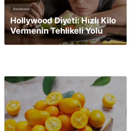
Beslenme
Hollywood Diyeti: Hızlı Kilo
Vermenin Tehlikeli Yolu
3