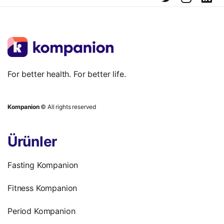
For better health. For better life.
Kompanion
© All rights reserved
Ürünler
Fasting Kompanion
Fitness Kompanion
Period Kompanion