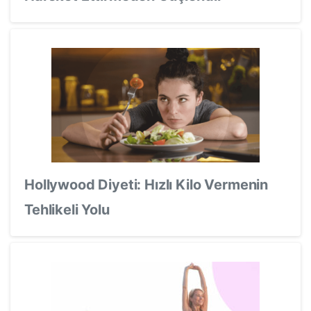
Hollywood Diyeti: Hızlı Kilo Vermenin
Tehlikeli Yolu