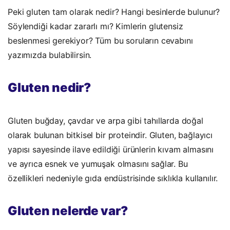
Peki gluten tam olarak nedir? Hangi besinlerde bulunur?
Söylendiği kadar zararlı mı? Kimlerin glutensiz
beslenmesi gerekiyor? Tüm bu soruların cevabını
yazımızda bulabilirsin.
Gluten nedir?
Gluten buğday, çavdar ve arpa gibi tahıllarda doğal
olarak bulunan bitkisel bir proteindir. Gluten, bağlayıcı
yapısı sayesinde ilave edildiği ürünlerin kıvam almasını
ve ayrıca esnek ve yumuşak olmasını sağlar. Bu
özellikleri nedeniyle gıda endüstrisinde sıklıkla kullanılır.
Gluten nelerde var?