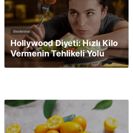
Beslenme
Hollywood Diyeti: Hızlı Kilo
Vermenin Tehlikeli Yolu
3