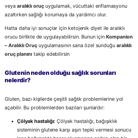
veya
aralıklı oruç
uygulamak, vücuttaki enflamasyonu
azaltırken sağlığı korumaya da yardımcı olur.
Hatta daha iyi sonuçlar için ketojenik diyet ile aralıklı
orucu birlikte de uygulayabilirsin. Bunun için
Kompanion
– Aralıklı Oruç
uygulamasının sana özel sunduğu
aralıklı
oruç planını
takip edebilirsin
Glutenin neden olduğu sağlık sorunları
nelerdir?
Gluten, bazı kişilerde çeşitli sağlık problemlerine yol
açabilir. Bu problemlerden bazıları şunlardır:
Çölyak hastalığı:
Çölyak hastalığı, bağışıklık
sisteminin glutene karşı aşırı tepki vermesi sonucu