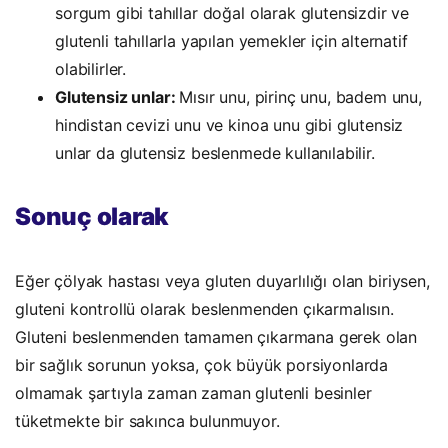
sorgum gibi tahıllar doğal olarak glutensizdir ve
glutenli tahıllarla yapılan yemekler için alternatif
olabilirler.
Glutensiz unlar:
Mısır unu, pirinç unu, badem unu,
hindistan cevizi unu ve kinoa unu gibi glutensiz
unlar da glutensiz beslenmede kullanılabilir.
Sonuç olarak
Eğer çölyak hastası veya gluten duyarlılığı olan biriysen,
gluteni kontrollü olarak beslenmenden çıkarmalısın.
Gluteni beslenmenden tamamen çıkarmana gerek olan
bir sağlık sorunun yoksa, çok büyük porsiyonlarda
olmamak şartıyla zaman zaman glutenli besinler
tüketmekte bir sakınca bulunmuyor.