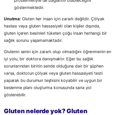
problemleriyle de bağlantılı olabileceğini
göstermektedir.
Unutma:
Gluten her insan için zararlı değildir. Çölyak
hastası veya gluten hassasiyeti olan kişiler dışında,
gluten içeren besinleri tüketen çoğu insan herhangi bir
sağlık sorunu yaşamamaktadır.
Glutenin senin için zararlı olup olmadığını öğrenmenin en
iyi yolu, bir doktora danışmaktır. Eğer bu sağlık
sorunlarından birinin sende olduğuna dair bir şüphen
varsa, doktorun çölyak veya gluten hassasiyeti testi
yaparak bu durumun teşhisini koyabilir ve uygun bir
beslenme planı oluşturma konusunda sana yol
gösterebilir.
Gluten nelerde yok? G
luten