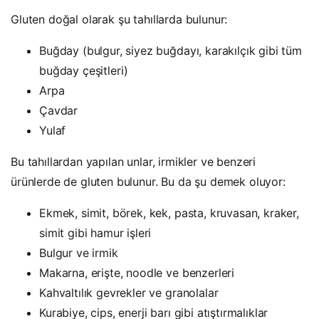
Gluten doğal olarak şu tahıllarda bulunur:
Buğday (bulgur, siyez buğdayı, karakılçık gibi tüm
buğday çeşitleri)
Arpa
Çavdar
Yulaf
Bu tahıllardan yapılan unlar, irmikler ve benzeri
ürünlerde de gluten bulunur. Bu da şu demek oluyor:
Ekmek, simit, börek, kek, pasta, kruvasan, kraker,
simit gibi hamur işleri
Bulgur ve irmik
Makarna, erişte, noodle ve benzerleri
Kahvaltılık gevrekler ve granolalar
Kurabiye, cips, enerji barı gibi atıştırmalıklar