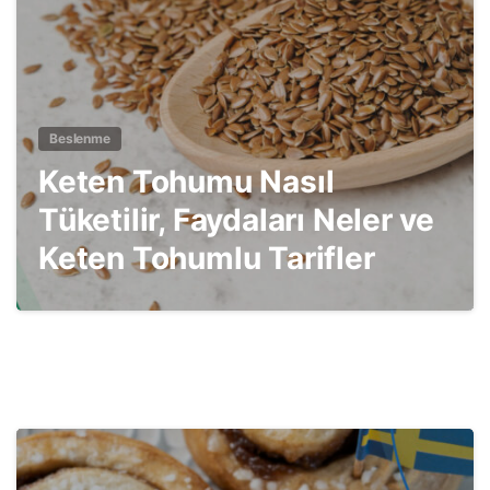
Beslenme
Keten Tohumu Nasıl
Tüketilir, Faydaları Neler ve
Keten Tohumlu Tarifler
3