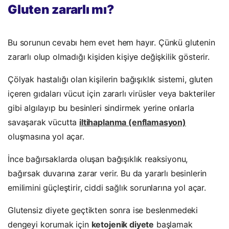
Gluten zararlı mı?
Bu sorunun cevabı hem evet hem hayır. Çünkü glutenin
zararlı olup olmadığı kişiden kişiye değişkilik gösterir.
Çölyak hastalığı olan kişilerin bağışıklık sistemi, gluten
içeren gıdaları vücut için zararlı virüsler veya bakteriler
gibi algılayıp bu besinleri sindirmek yerine onlarla
savaşarak vücutta
iltihaplanma (enflamasyon)
oluşmasına yol açar.
İnce bağırsaklarda oluşan bağışıklık reaksiyonu,
bağırsak duvarına zarar verir. Bu da yararlı besinlerin
emilimini güçleştirir, ciddi sağlık sorunlarına yol açar.
Glutensiz diyete geçtikten sonra ise beslenmedeki
dengeyi korumak için
ketojenik diyete
başlamak