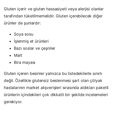
Gluten içerir ve gluten hassasiyeti veya alerjisi olanlar
tarafından tüketilmemelidir. Gluten içerebilecek diğer
ürünler de şunlardır:
Soya sosu
İşlenmiş et ürünleri
Bazı soslar ve çeşniler
Malt
Bira mayası
Gluten içeren besinler yalnızca bu listedekilerle sınırlı
değil. Özellikle glutensiz beslenmesi şart olan çölyak
hastalarının market alışverişleri sırasında aldıkları paketli
ürünlerin içindekileri çok dikkatli bir şekilde incelemeleri
gerekiyor.