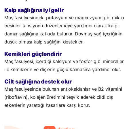
Kalp sağlığına iyi gelir
Maş fasulyesindeki potasyum ve magnezyum gibi mikro
besinler tansiyonu düzenlemeye yardımcı olarak kalp-
damar sağlığına katkıda bulunur. Doymuş yağ içeriğinin
düşük olması kalp sağlığını destekler.
Kemikleri güçlendirir
Maş fasulyesi, içerdiği kalsiyum ve fosfor gibi mineraller
ile kemiklerin ve dişlerin güçlü kalmasına yardımcı olur.
Cilt sağlığına destek olur
Maş fasulyesinde bulunan antioksidanlar ve B2 vitamini
(riboflavin), kolajen üretimini teşvik ederek cildi dış
etkenlerin yarattığı hasarlara karşı korur.