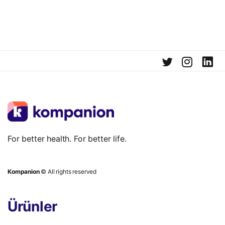
For better health. For better life.
Kompanion
© All rights reserved
Ürünler