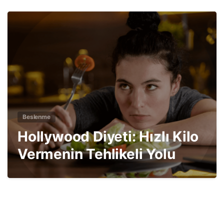
3
Beslenme
Hollywood Diyeti: Hızlı Kilo
Vermenin Tehlikeli Yolu