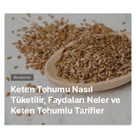
1
Beslenme
Keten Tohumu Nasıl
Tüketilir, Faydaları Neler ve
Keten Tohumlu Tarifler