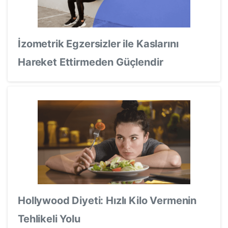
İzometrik Egzersizler ile Kaslarını
Hareket Ettirmeden Güçlendir
Hollywood Diyeti: Hızlı Kilo Vermenin
Tehlikeli Yolu