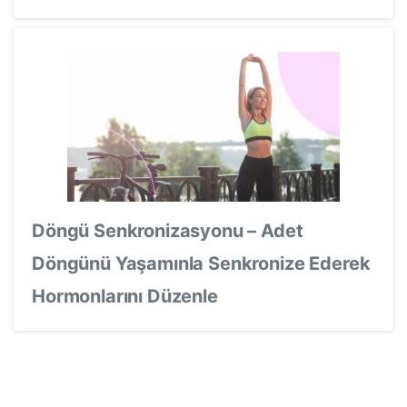
Döngü Senkronizasyonu – Adet
Döngünü Yaşamınla Senkronize Ederek
Hormonlarını Düzenle