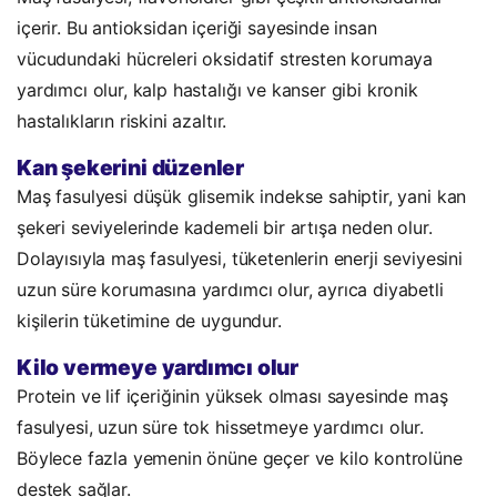
içerir. Bu antioksidan içeriği sayesinde insan
vücudundaki hücreleri oksidatif stresten korumaya
yardımcı olur, kalp hastalığı ve kanser gibi kronik
hastalıkların riskini azaltır.
Kan şekerini düzenler
Maş fasulyesi düşük glisemik indekse sahiptir, yani kan
şekeri seviyelerinde kademeli bir artışa neden olur.
Dolayısıyla maş fasulyesi, tüketenlerin enerji seviyesini
uzun süre korumasına yardımcı olur, ayrıca diyabetli
kişilerin tüketimine de uygundur.
Kilo vermeye yardımcı olur
Protein ve lif içeriğinin yüksek olması sayesinde maş
fasulyesi, uzun süre tok hissetmeye yardımcı olur.
Böylece fazla yemenin önüne geçer ve kilo kontrolüne
destek sağlar.