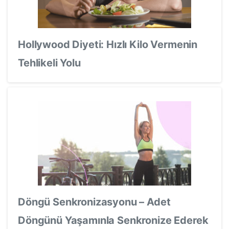
Hollywood Diyeti: Hızlı Kilo Vermenin
Tehlikeli Yolu
Döngü Senkronizasyonu – Adet
Döngünü Yaşamınla Senkronize Ederek