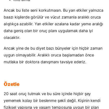
Ancak bu liste seni korkutmasın. Bu yan etkiler yalnızca
baazı kişilerde görülür ve vücut zamanla aralıklı oruca
alıştıkça azabilir. Yan etkiler azalana kadar yeme aralığı
daha geniş olan bir oruç planı uygulamak daha iyi
olacaktır.
Ancak yine de bu diyet bazı bünyeler için hiçbir zaman
uygun olmayabilir. Aralıklı oruca başlamadan önce
mutlaka bir doktora danışmanı tavsiye ederiz.
Özetle
20 saat oruç tutmak ve bu süre içinde hiçbir şey
yememek kolay bir beslenme şekli değil. Kişinin kendi
fiziksel yapısına ve yaşam temposuna uygun bir plan