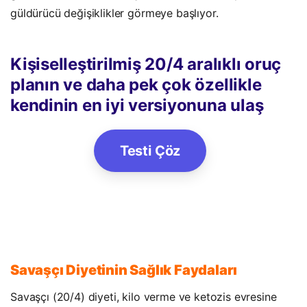
güldürücü değişiklikler görmeye başlıyor.
Kişiselleştirilmiş 20/4 aralıklı oruç
planın ve daha pek çok özellikle
kendinin en iyi versiyonuna ulaş
Testi Çöz
Savaşçı Diyetinin Sağlık Faydaları
Savaşçı (20/4) diyeti, kilo verme ve ketozis evresine