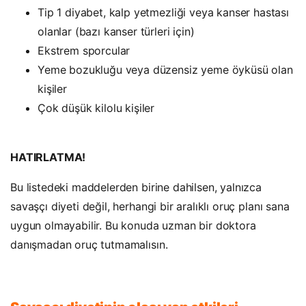
Tip 1 diyabet, kalp yetmezliği veya kanser hastası
olanlar (bazı kanser türleri için)
Ekstrem sporcular
Yeme bozukluğu veya düzensiz yeme öyküsü olan
kişiler
Çok düşük kilolu kişiler
HATIRLATMA!
Bu listedeki maddelerden birine dahilsen, yalnızca
savaşçı diyeti değil, herhangi bir aralıklı oruç planı sana
uygun olmayabilir. Bu konuda uzman bir doktora
danışmadan oruç tutmamalısın.