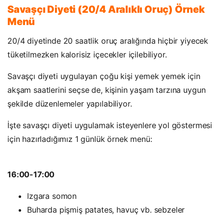
Savaşçı Diyeti (20/4 Aralıklı Oruç) Örnek
Menü
20/4 diyetinde 20 saatlik oruç aralığında hiçbir yiyecek
tüketilmezken kalorisiz içecekler içilebiliyor.
Savaşçı diyeti uygulayan çoğu kişi yemek yemek için
akşam saatlerini seçse de, kişinin yaşam tarzına uygun
şekilde düzenlemeler yapılabiliyor.
İşte savaşçı diyeti uygulamak isteyenlere yol göstermesi
için hazırladığımız 1 günlük örnek menü:
16:00-17:00
Izgara somon
Buharda pişmiş patates, havuç vb. sebzeler