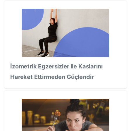
İzometrik Egzersizler ile Kaslarını
Hareket Ettirmeden Güçlendir